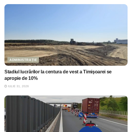
ADMINISTRAȚIE
Stadiul lucrărilor la centura de vest a Timişoarei se
apropie de 10%
IULIE 31, 2026