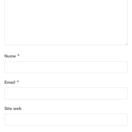
*
Nume
*
Email
Site web