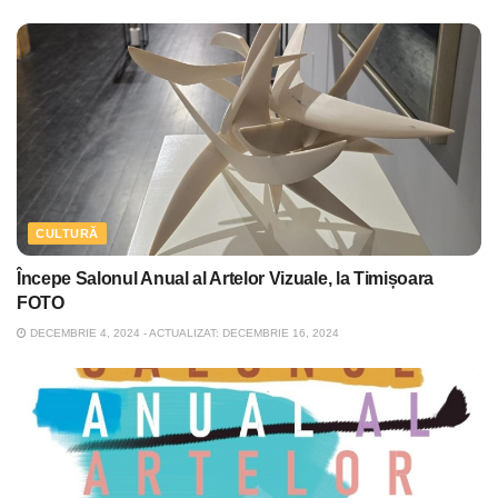
CULTURĂ
Începe Salonul Anual al Artelor Vizuale, la Timișoara
FOTO
DECEMBRIE 4, 2024 - ACTUALIZAT: DECEMBRIE 16, 2024