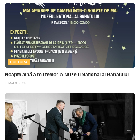
CULTURĂ
Noapte albă a muzeelor la Muzeul Național al Banatului
MAI 9, 2025