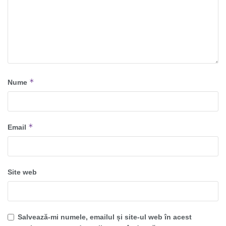
*
Nume
*
Email
Site web
Salvează-mi numele, emailul și site-ul web în acest