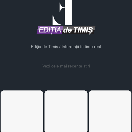
Ediția de Timiș / Informații în timp real
Vezi cele mai recente știri