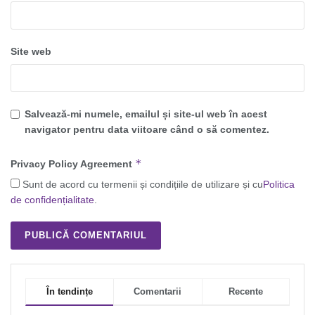
Site web
Salvează-mi numele, emailul și site-ul web în acest
navigator pentru data viitoare când o să comentez.
*
Privacy Policy Agreement
Sunt de acord cu termenii și condițiile de utilizare și cu
Politica
de confidențialitate
.
În tendințe
Comentarii
Recente