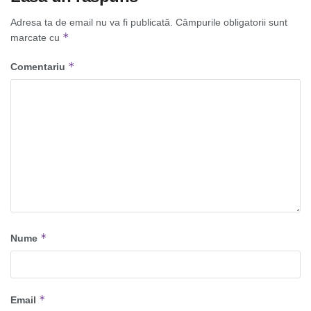
Adresa ta de email nu va fi publicată.
Câmpurile obligatorii sunt
*
marcate cu
*
Comentariu
*
Nume
*
Email