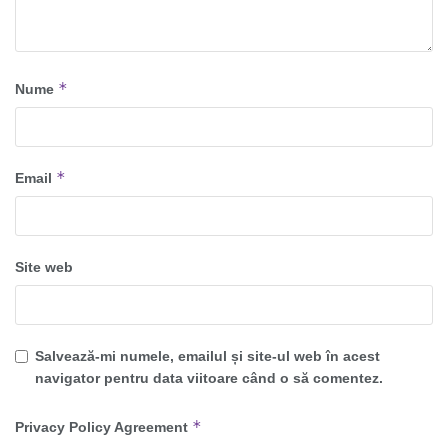
*
Nume
*
Email
Site web
Salvează-mi numele, emailul și site-ul web în acest
navigator pentru data viitoare când o să comentez.
*
Privacy Policy Agreement