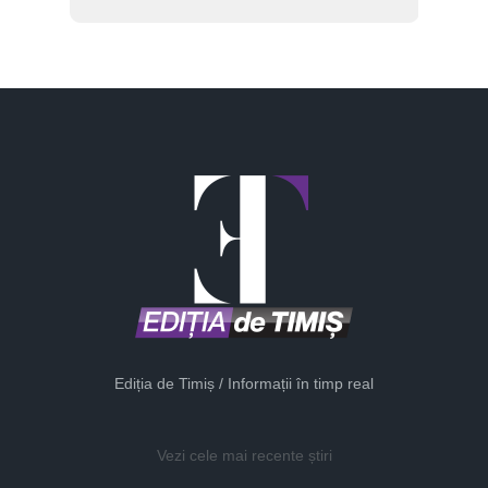
Ediția de Timiș / Informații în timp real
Vezi cele mai recente știri