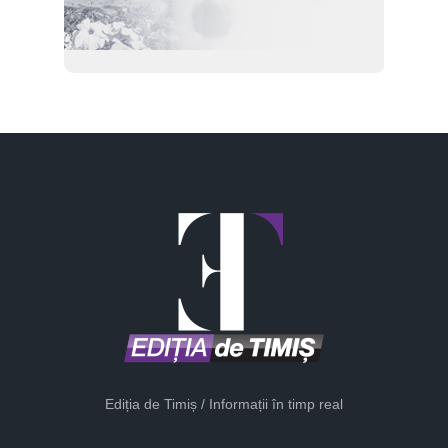
Ediția de Timiș / Informații în timp real