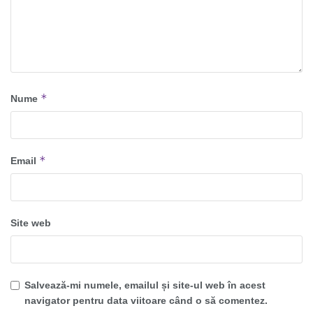
*
Nume
*
Email
Site web
Salvează-mi numele, emailul și site-ul web în acest
navigator pentru data viitoare când o să comentez.