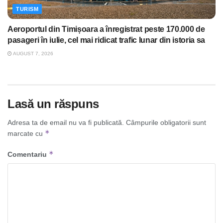
TURISM
Aeroportul din Timișoara a înregistrat peste 170.000 de
pasageri în iulie, cel mai ridicat trafic lunar din istoria sa
AUGUST 7, 2026
Lasă un răspuns
Adresa ta de email nu va fi publicată.
Câmpurile obligatorii sunt
*
marcate cu
*
Comentariu