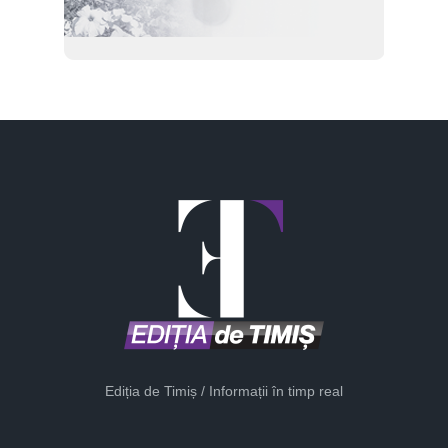
Ediția de Timiș / Informații în timp real