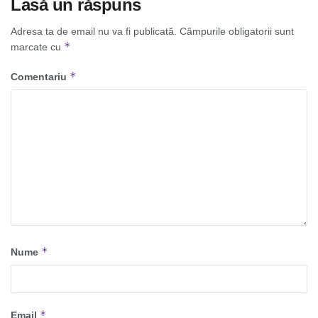
Lasă un răspuns
Adresa ta de email nu va fi publicată.
Câmpurile obligatorii sunt
*
marcate cu
*
Comentariu
*
Nume
*
Email