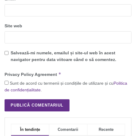
Site web
Salvează-mi numele, emailul și site-ul web în acest
navigator pentru data viitoare când o să comentez.
*
Privacy Policy Agreement
Sunt de acord cu termenii și condițiile de utilizare și cu
Politica
de confidențialitate
.
În tendințe
Comentarii
Recente