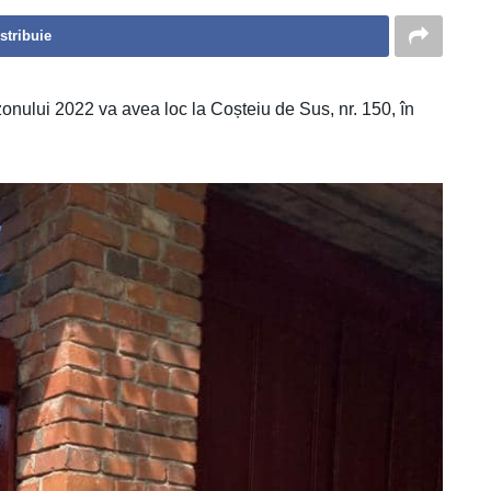
stribuie
onului 2022 va avea loc la Coșteiu de Sus, nr. 150, în