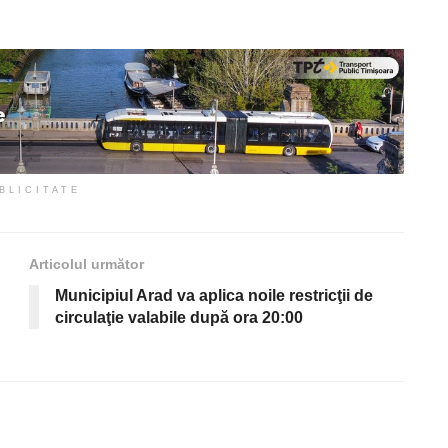
BLICITATE
Articolul următor
Municipiul Arad va aplica noile restricţii de
circulaţie valabile după ora 20:00