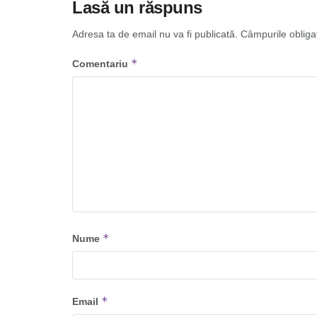
Lasă un răspuns
Adresa ta de email nu va fi publicată.
Câmpurile obliga
*
Comentariu
*
Nume
*
Email