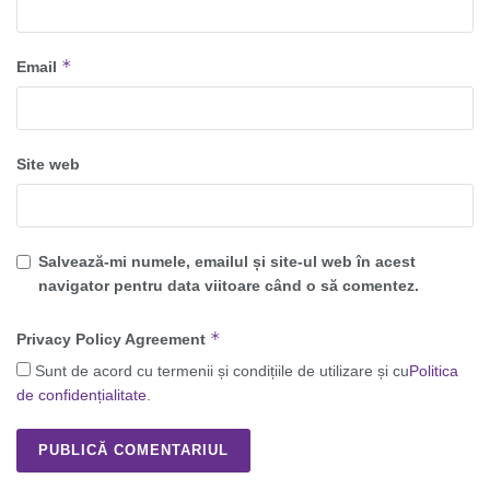
*
Email
Site web
Salvează-mi numele, emailul și site-ul web în acest
navigator pentru data viitoare când o să comentez.
*
Privacy Policy Agreement
Sunt de acord cu termenii și condițiile de utilizare și cu
Politica
de confidențialitate
.