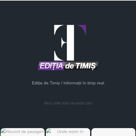
Ediția de Timiș / Informații în timp real
Vezi cele mai recente știri