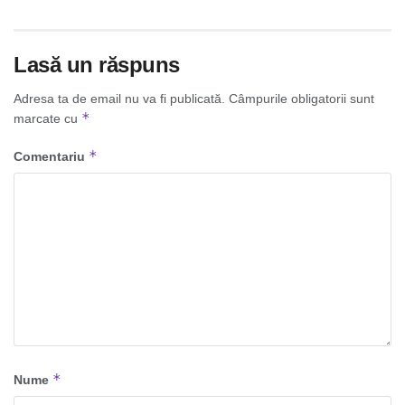
Lasă un răspuns
Adresa ta de email nu va fi publicată.
Câmpurile obligatorii sunt
*
marcate cu
*
Comentariu
*
Nume