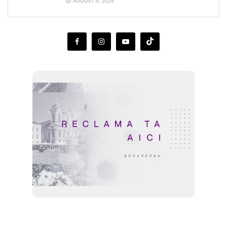
AUGUST 9, 2026