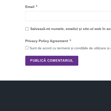
*
Email
Salvează-mi numele, emailul și site-ul web în a
*
Privacy Policy Agreement
Sunt de acord cu termenii și condițiile de utilizare și