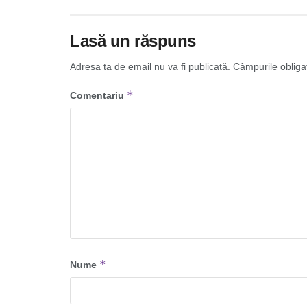
Lasă un răspuns
Adresa ta de email nu va fi publicată.
Câmpurile obliga
*
Comentariu
*
Nume