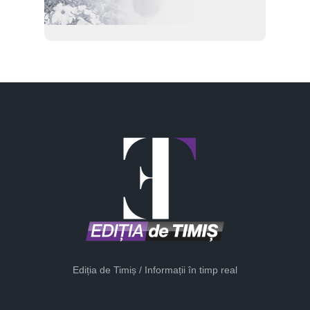
Ediția de Timiș / Informații în timp real