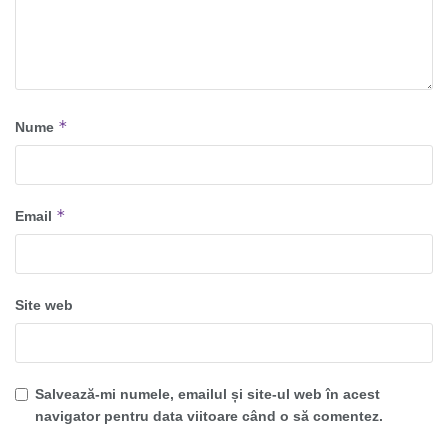
*
Nume
*
Email
Site web
Salvează-mi numele, emailul și site-ul web în acest
navigator pentru data viitoare când o să comentez.