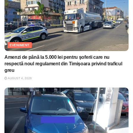
EVENIMENT
Amenzi de până la 5.000 lei pentru şoferii care nu
respectă noul regulament din Timişoara privind traficul
greu
AUGUST 4, 2026