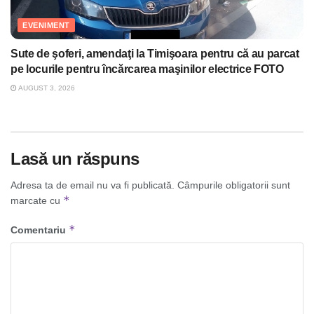
EVENIMENT
Sute de şoferi, amendaţi la Timişoara pentru că au parcat
pe locurile pentru încărcarea maşinilor electrice FOTO
AUGUST 3, 2026
Lasă un răspuns
Adresa ta de email nu va fi publicată.
Câmpurile obligatorii sunt
*
marcate cu
*
Comentariu