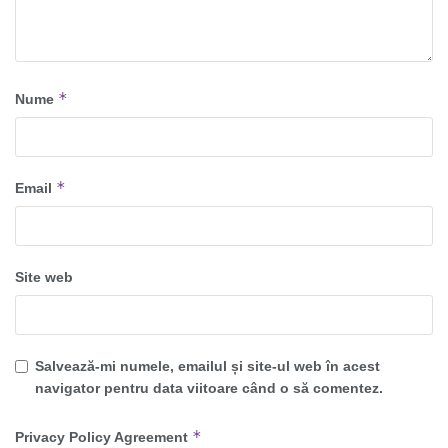
*
Nume
*
Email
Site web
Salvează-mi numele, emailul și site-ul web în acest
navigator pentru data viitoare când o să comentez.
*
Privacy Policy Agreement