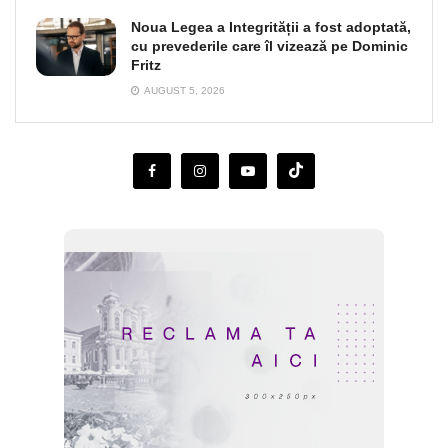
Noua Legea a Integrității a fost adoptată,
cu prevederile care îl vizează pe Dominic
Fritz
AUGUST 5, 2026