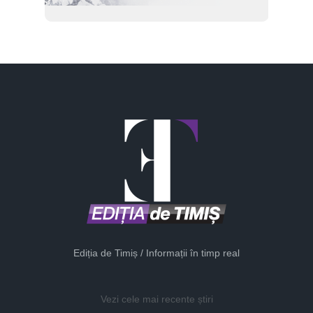
Ediția de Timiș / Informații în timp real
Vezi cele mai recente știri