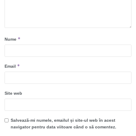
*
Nume
*
Email
Site web
Salvează-mi numele, emailul și site-ul web în acest
navigator pentru data viitoare când o să comentez.