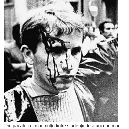
Din păcate cei mai mulţi dintre studenţii de atunci nu mai