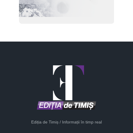
Ediția de Timiș / Informații în timp real