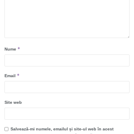
*
Nume
*
Email
Site web
Salvează-mi numele, emailul și site-ul web în acest