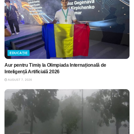
EDUCAȚIE
Aur pentru Timiș la Olimpiada Internațională de
Inteligență Artificială 2026
AUGUST 7, 2026