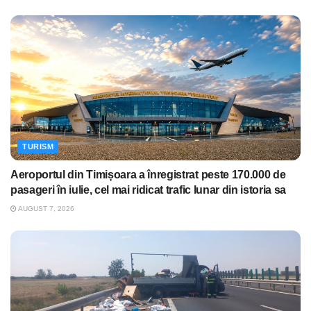
TURISM
Aeroportul din Timișoara a înregistrat peste 170.000 de
pasageri în iulie, cel mai ridicat trafic lunar din istoria sa
AUGUST 7, 2026