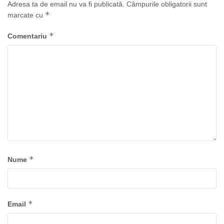
Adresa ta de email nu va fi publicată.
Câmpurile obligatorii sunt
*
marcate cu
*
Comentariu
*
Nume
*
Email