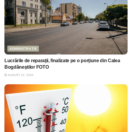
ADMINISTRAȚIE
Lucrările de reparaţii, finalizate pe o porţiune din Calea
Bogdăneştilor FOTO
AUGUST 10, 2026