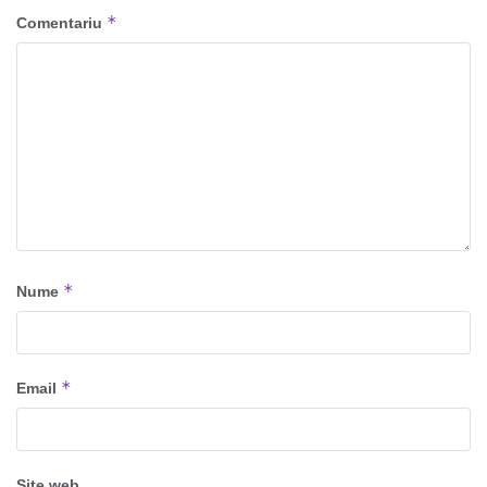
*
Comentariu
*
Nume
*
Email
Site web