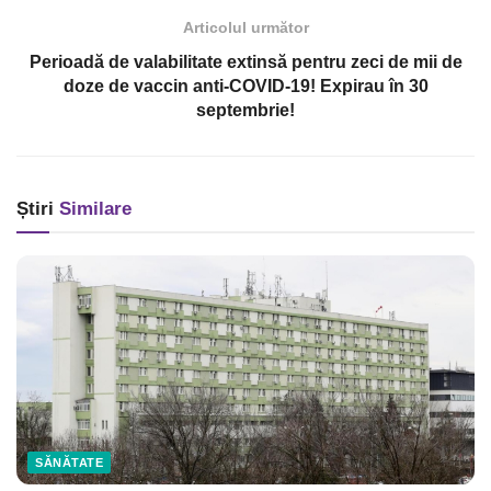
Articolul următor
Perioadă de valabilitate extinsă pentru zeci de mii de
doze de vaccin anti-COVID-19! Expirau în 30
septembrie!
Știri
Similare
SĂNĂTATE