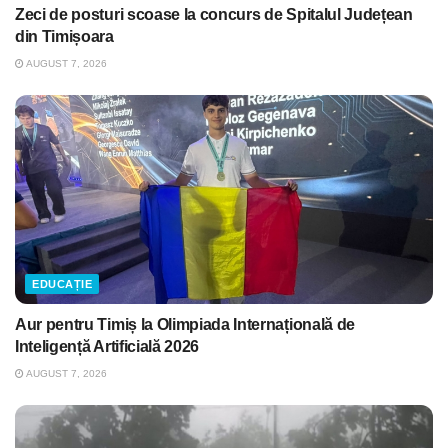
Zeci de posturi scoase la concurs de Spitalul Județean
din Timișoara
AUGUST 7, 2026
EDUCAȚIE
Aur pentru Timiș la Olimpiada Internațională de
Inteligență Artificială 2026
AUGUST 7, 2026