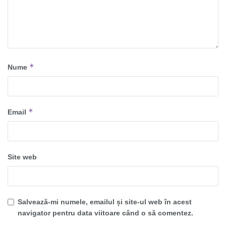
*
Nume
*
Email
Site web
Salvează-mi numele, emailul și site-ul web în acest
navigator pentru data viitoare când o să comentez.