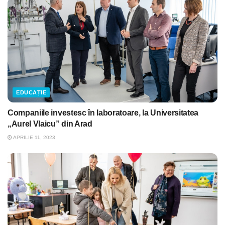
EDUCAȚIE
Companiile investesc în laboratoare, la Universitatea
„Aurel Vlaicu” din Arad
APRILIE 11, 2023