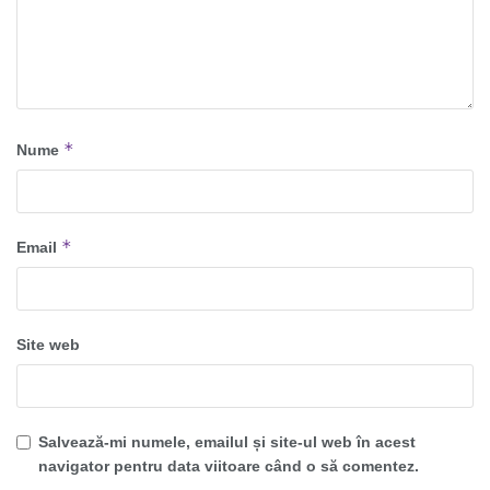
*
Nume
*
Email
Site web
Salvează-mi numele, emailul și site-ul web în acest
navigator pentru data viitoare când o să comentez.