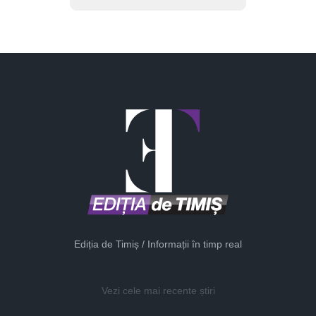
Ediția de Timiș / Informații în timp real
Vezi cele mai recente știri