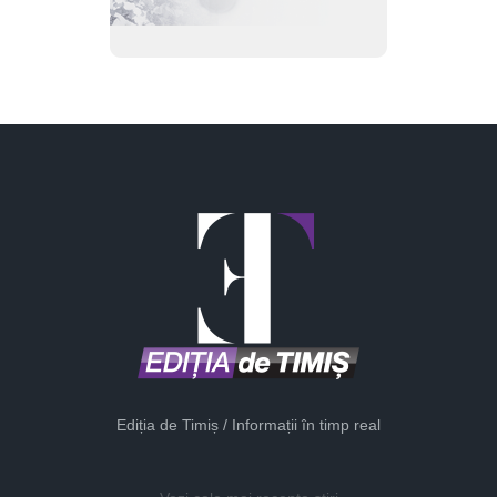
Ediția de Timiș / Informații în timp real