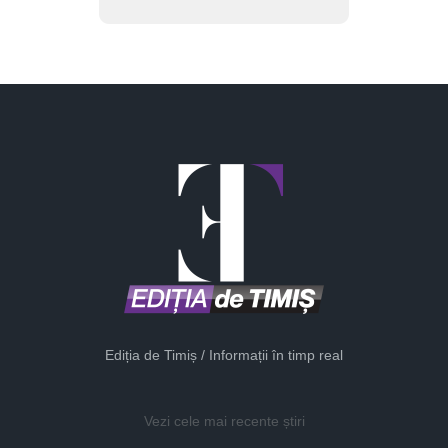
Ediția de Timiș / Informații în timp real
Vezi cele mai recente știri