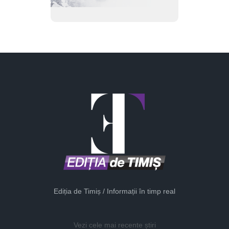
Ediția de Timiș / Informații în timp real
Vezi cele mai recente știri