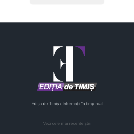
Ediția de Timiș / Informații în timp real
Vezi cele mai recente știri