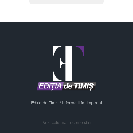
Ediția de Timiș / Informații în timp real
Vezi cele mai recente știri