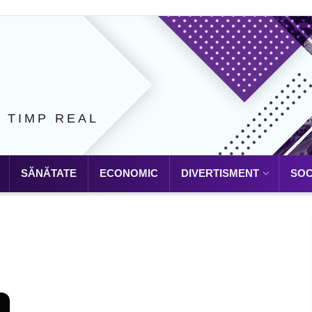
N TIMP REAL
SĂNĂTATE
ECONOMIC
DIVERTISMENT
SOC