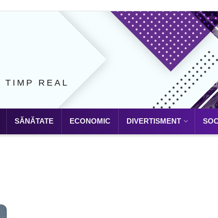
N TIMP REAL
SĂNĂTATE
ECONOMIC
DIVERTISMENT
SOC