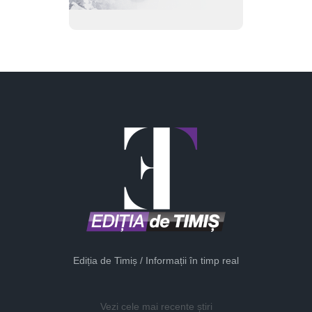
Ediția de Timiș / Informații în timp real
Vezi cele mai recente știri