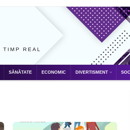
N TIMP REAL
SĂNĂTATE
ECONOMIC
DIVERTISMENT
SOC