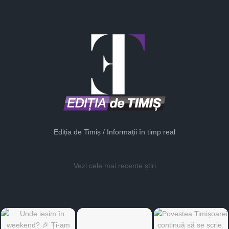
Ediția de Timiș / Informații în timp real
Vezi cele mai recente știri