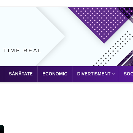
N TIMP REAL
SĂNĂTATE
ECONOMIC
DIVERTISMENT
SOC