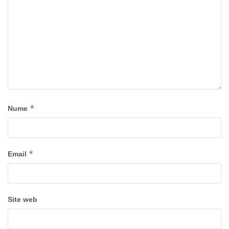
*
Nume
*
Email
Site web