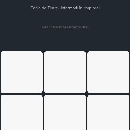
Ediția de Timiș / Informații în timp real
Vezi cele mai recente știri