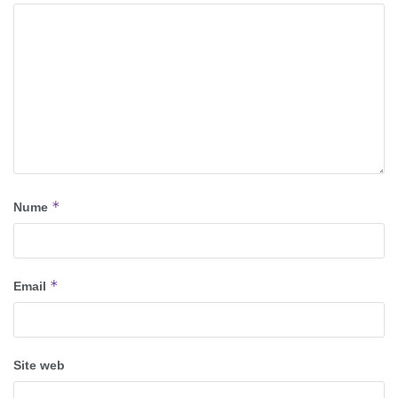
*
Nume
*
Email
Site web