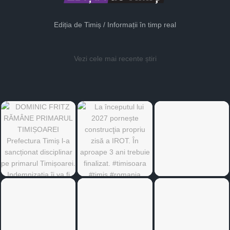
Ediția de Timiș / Informații în timp real
Vezi cele mai recente știri