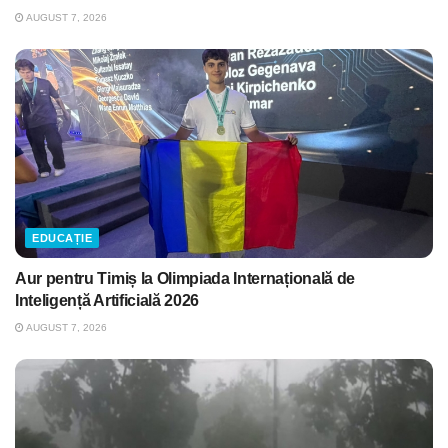
AUGUST 7, 2026
EDUCAȚIE
Aur pentru Timiș la Olimpiada Internațională de
Inteligență Artificială 2026
AUGUST 7, 2026