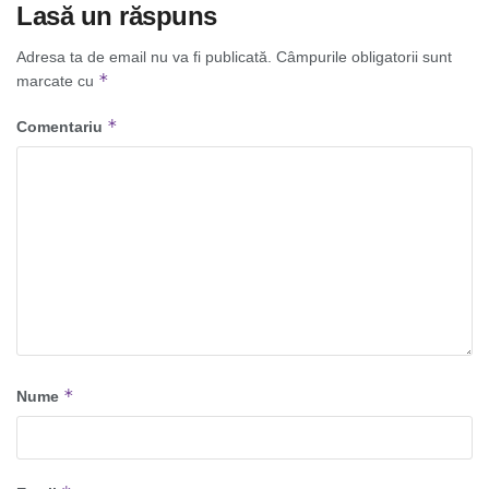
Lasă un răspuns
Adresa ta de email nu va fi publicată.
Câmpurile obligatorii sunt
*
marcate cu
*
Comentariu
*
Nume