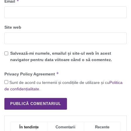
*
Email
Site web
Salvează-mi numele, emailul și site-ul web în acest
navigator pentru data viitoare când o să comentez.
*
Privacy Policy Agreement
Sunt de acord cu termenii și condițiile de utilizare și cu
Politica
de confidențialitate
.
În tendințe
Comentarii
Recente