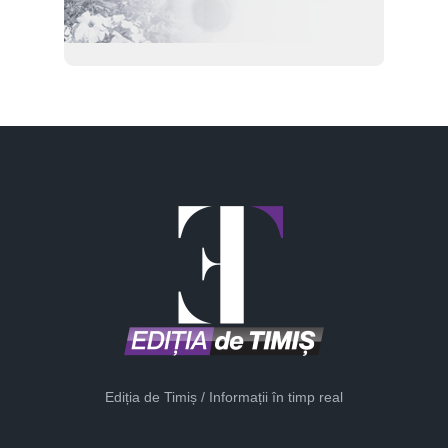
Ediția de Timiș / Informații în timp real