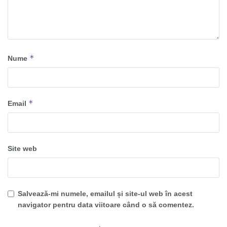
*
Nume
*
Email
Site web
Salvează-mi numele, emailul și site-ul web în acest
navigator pentru data viitoare când o să comentez.