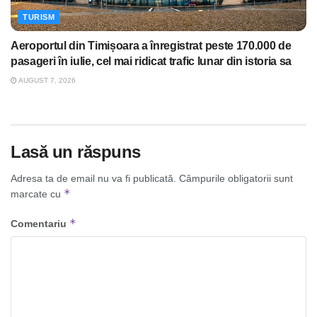
TURISM
Aeroportul din Timișoara a înregistrat peste 170.000 de
pasageri în iulie, cel mai ridicat trafic lunar din istoria sa
AUGUST 7, 2026
Lasă un răspuns
Adresa ta de email nu va fi publicată.
Câmpurile obligatorii sunt
*
marcate cu
*
Comentariu