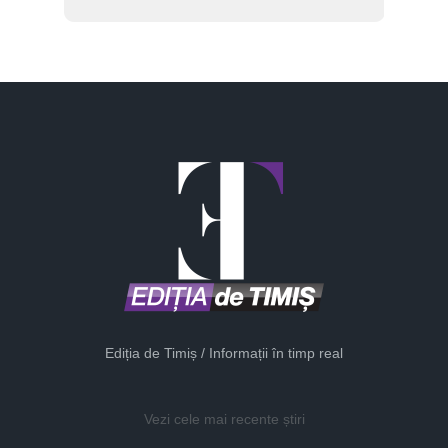
Ediția de Timiș / Informații în timp real
Vezi cele mai recente știri