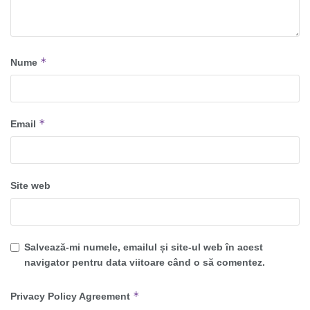
*
Nume
*
Email
Site web
Salvează-mi numele, emailul și site-ul web în acest
navigator pentru data viitoare când o să comentez.
*
Privacy Policy Agreement