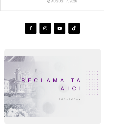
AUGUST 7, 2026