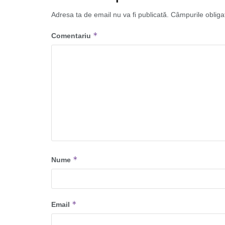
Adresa ta de email nu va fi publicată.
Câmpurile obliga
*
Comentariu
*
Nume
*
Email