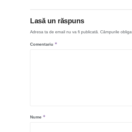
Lasă un răspuns
Adresa ta de email nu va fi publicată.
Câmpurile obliga
*
Comentariu
*
Nume