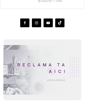
AUGUST 7, 2026