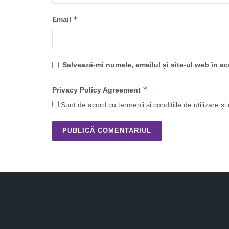
*
Email
Salvează-mi numele, emailul și site-ul web în a
*
Privacy Policy Agreement
Sunt de acord cu termenii și condițiile de utilizare și