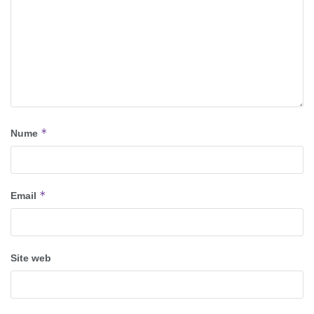
*
Nume
*
Email
Site web