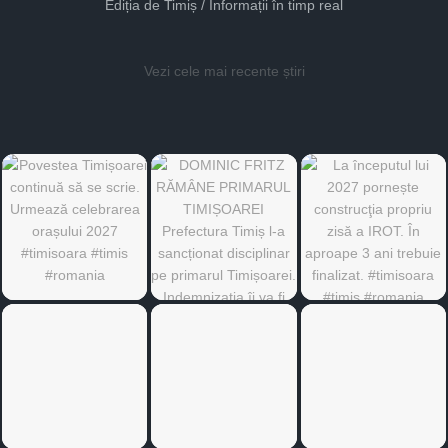
Ediția de Timiș / Informații în timp real
Vezi cele mai recente știri