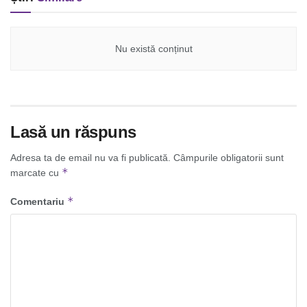
Nu există conținut
Lasă un răspuns
Adresa ta de email nu va fi publicată.
Câmpurile obligatorii sunt
*
marcate cu
*
Comentariu