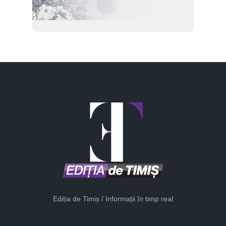
Ediția de Timiș / Informații în timp real