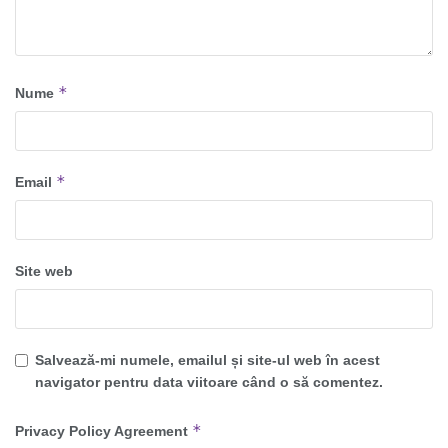
*
Nume
*
Email
Site web
Salvează-mi numele, emailul și site-ul web în acest
navigator pentru data viitoare când o să comentez.
*
Privacy Policy Agreement