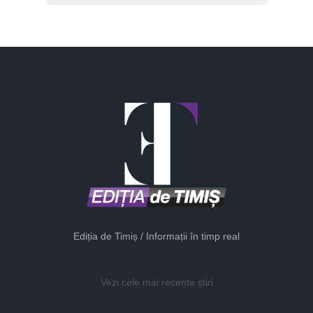
Ediția de Timiș / Informații în timp real
Vezi cele mai recente știri