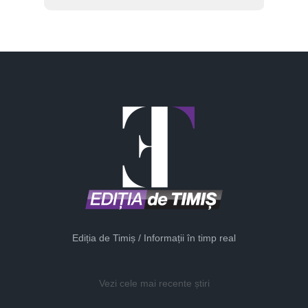
Ediția de Timiș / Informații în timp real
Vezi cele mai recente știri