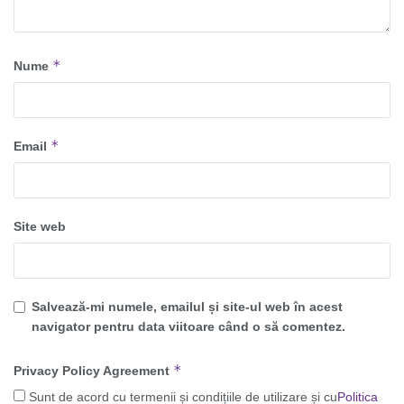
*
Nume
*
Email
Site web
Salvează-mi numele, emailul și site-ul web în acest
navigator pentru data viitoare când o să comentez.
*
Privacy Policy Agreement
Sunt de acord cu termenii și condițiile de utilizare și cu
Politica