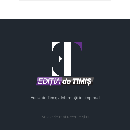
Ediția de Timiș / Informații în timp real
Vezi cele mai recente știri