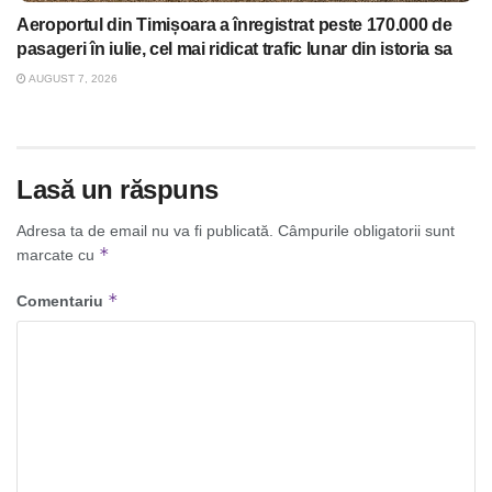
Aeroportul din Timișoara a înregistrat peste 170.000 de
pasageri în iulie, cel mai ridicat trafic lunar din istoria sa
AUGUST 7, 2026
Lasă un răspuns
Adresa ta de email nu va fi publicată.
Câmpurile obligatorii sunt
*
marcate cu
*
Comentariu