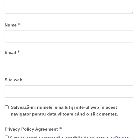
*
Nume
*
Email
Site web
Salvează-mi numele, emailul și site-ul web în acest
navigator pentru data viitoare când o să comentez.
*
Privacy Policy Agreement