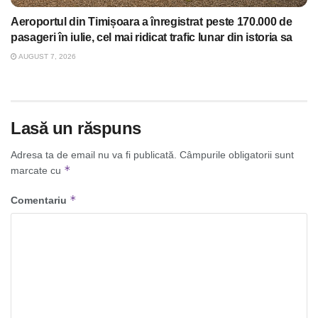
Aeroportul din Timișoara a înregistrat peste 170.000 de
pasageri în iulie, cel mai ridicat trafic lunar din istoria sa
AUGUST 7, 2026
Lasă un răspuns
Adresa ta de email nu va fi publicată.
Câmpurile obligatorii sunt
*
marcate cu
*
Comentariu