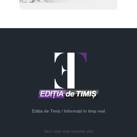
Ediția de Timiș / Informații în timp real
Vezi cele mai recente știri