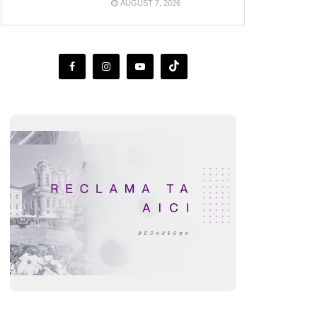
AUGUST 7, 2026