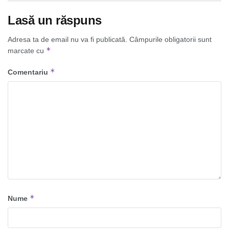
Lasă un răspuns
Adresa ta de email nu va fi publicată.
Câmpurile obligatorii sunt
*
marcate cu
*
Comentariu
*
Nume