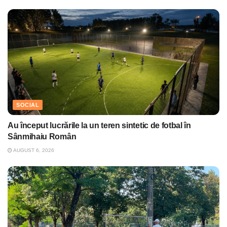
SOCIAL
Au început lucrările la un teren sintetic de fotbal în
Sânmihaiu Român
AUGUST 6, 2026