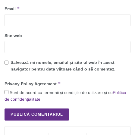
*
Email
Site web
Salvează-mi numele, emailul și site-ul web în acest
navigator pentru data viitoare când o să comentez.
*
Privacy Policy Agreement
Sunt de acord cu termenii și condițiile de utilizare și cu
Politica
de confidențialitate
.