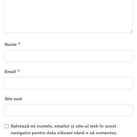
*
Nume
*
Email
Site web
Salvează-mi numele, emailul și site-ul web în acest
navigator pentru data viitoare când o să comentez.