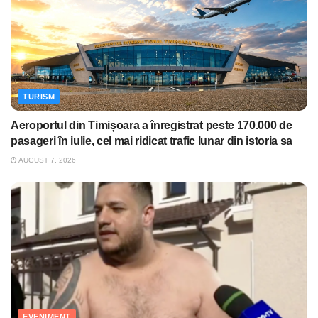
TURISM
Aeroportul din Timișoara a înregistrat peste 170.000 de
pasageri în iulie, cel mai ridicat trafic lunar din istoria sa
AUGUST 7, 2026
EVENIMENT