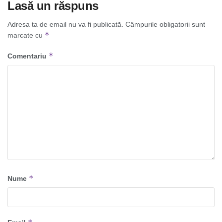
Lasă un răspuns
Adresa ta de email nu va fi publicată.
Câmpurile obligatorii sunt
*
marcate cu
*
Comentariu
*
Nume