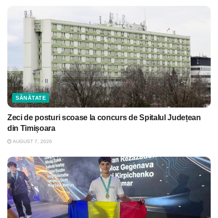
SĂNĂTATE
Zeci de posturi scoase la concurs de Spitalul Județean
din Timișoara
AUGUST 7, 2026