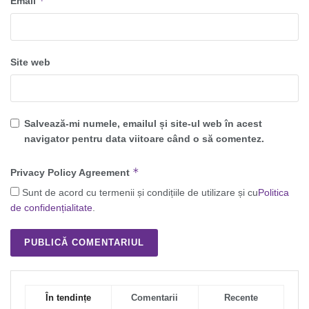
*
Email
Site web
Salvează-mi numele, emailul și site-ul web în acest
navigator pentru data viitoare când o să comentez.
*
Privacy Policy Agreement
Sunt de acord cu termenii și condițiile de utilizare și cu
Politica
de confidențialitate
.
În tendințe
Comentarii
Recente