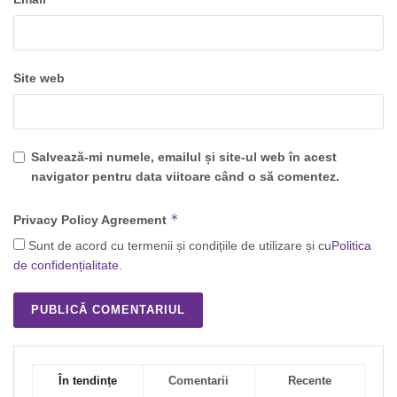
Site web
Salvează-mi numele, emailul și site-ul web în acest
navigator pentru data viitoare când o să comentez.
*
Privacy Policy Agreement
Sunt de acord cu termenii și condițiile de utilizare și cu
Politica
de confidențialitate
.
În tendințe
Comentarii
Recente