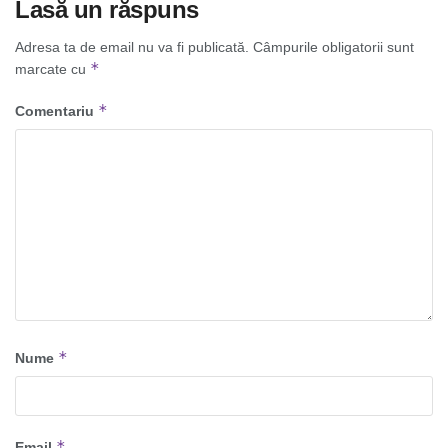
Lasă un răspuns
Adresa ta de email nu va fi publicată.
Câmpurile obligatorii sunt
*
marcate cu
*
Comentariu
*
Nume
*
Email